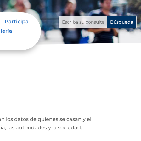
Participa
lería
n los datos de quienes se casan y el
ia, las autoridades y la sociedad.