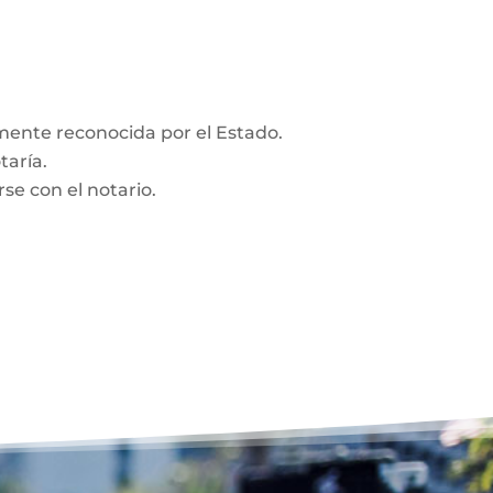
amente reconocida por el Estado.
taría.
se con el notario.