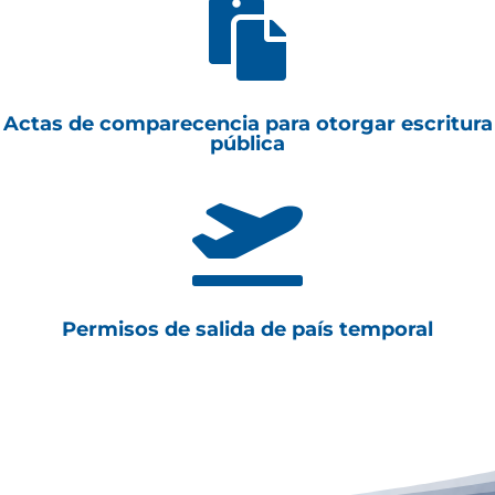

Actas de comparecencia para otorgar escritura
pública

Permisos de salida de país temporal