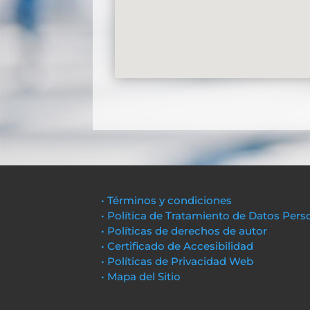
• Términos y condiciones
• Política de Tratamiento de Datos Pers
• Políticas de derechos de autor
• Certificado de Accesibilidad
• Políticas de Privacidad Web
• Mapa del Sitio