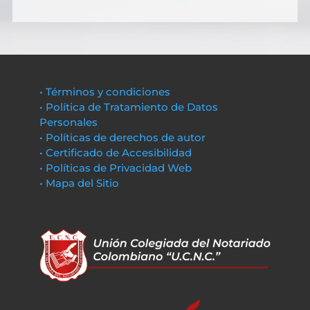
• Términos y condiciones
• Política de Tratamiento de Datos
Personales
• Políticas de derechos de autor
• Certificado de Accesibilidad
• Políticas de Privacidad Web
• Mapa del Sitio