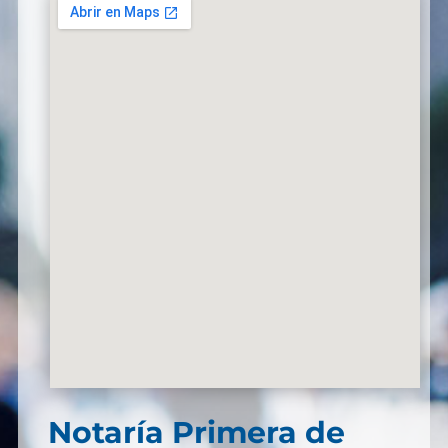
Notaría Primera de