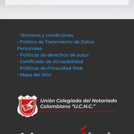
• Términos y condiciones
• Política de Tratamiento de Datos
Personales
• Políticas de derechos de autor
• Certificado de Accesibilidad
• Políticas de Privacidad Web
• Mapa del Sitio