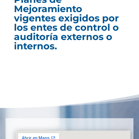
Mejoramiento
vigentes exigidos por
los entes de control o
auditoría externos o
internos.