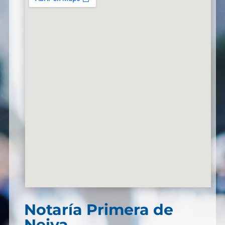
Notaría Primera de
Neiva