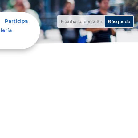
Participa
lería