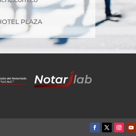
2 HOTEL PLAZA