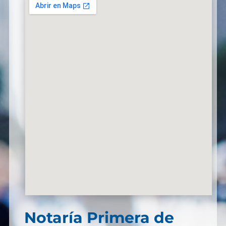
Notaría Primera de