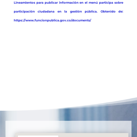
Lineamientos para publicar información en el menú participa sobre
participación ciudadana en la gestión pública. Obtenido de:
https://www.funcionpublica.gov.co/documents/