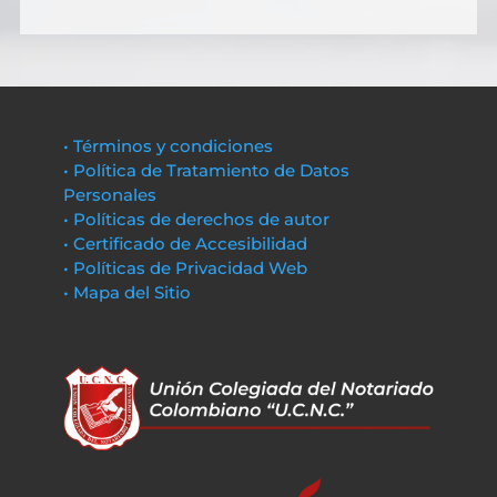
• Términos y condiciones
• Política de Tratamiento de Datos
Personales
• Políticas de derechos de autor
• Certificado de Accesibilidad
• Políticas de Privacidad Web
• Mapa del Sitio