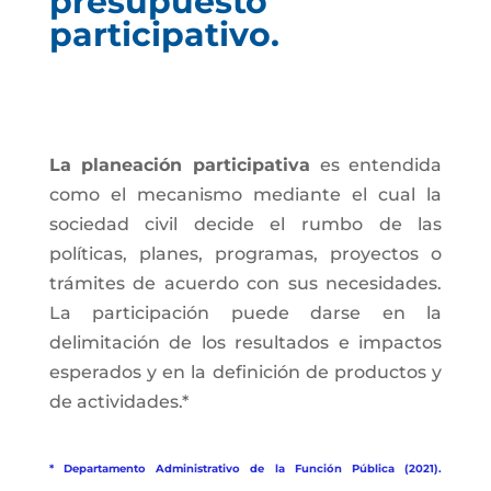
presupuesto
participativo.
La planeación participativa
es entendida
como el mecanismo mediante el cual la
sociedad civil decide el rumbo de las
políticas, planes, programas, proyectos o
trámites de acuerdo con sus necesidades.
La participación puede darse en la
delimitación de los resultados e impactos
esperados y en la definición de productos y
de actividades.*
* Departamento Administrativo de la Función Pública (2021).