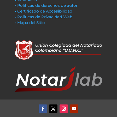
• Políticas de derechos de autor
• Certificado de Accesibilidad
• Políticas de Privacidad Web
• Mapa del Sitio