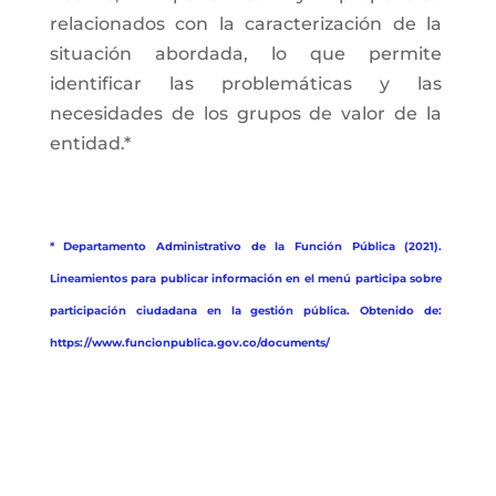
relacionados con la caracterización de la
situación abordada, lo que permite
identificar las problemáticas y las
necesidades de los grupos de valor de la
entidad.*
* Departamento Administrativo de la Función Pública (2021).
Lineamientos para publicar información en el menú participa sobre
participación ciudadana en la gestión pública. Obtenido de:
https://www.funcionpublica.gov.co/documents/