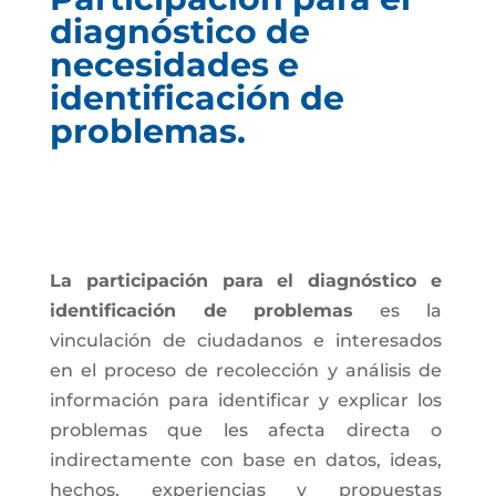
diagnóstico de
necesidades e
identificación de
problemas.
La participación para el diagnóstico e
identificación de problemas
es la
vinculación de ciudadanos e interesados
en el proceso de recolección y análisis de
información para identificar y explicar los
problemas que les afecta directa o
indirectamente con base en datos, ideas,
hechos, experiencias y propuestas