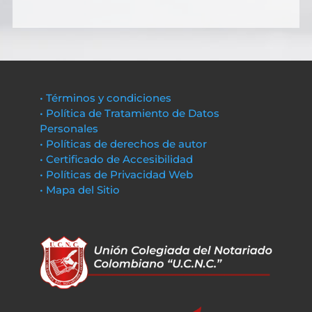
• Términos y condiciones
• Política de Tratamiento de Datos
Personales
• Políticas de derechos de autor
• Certificado de Accesibilidad
• Políticas de Privacidad Web
• Mapa del Sitio