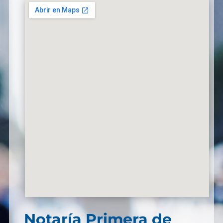
Notaría Primera de