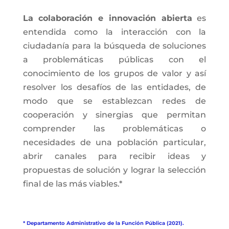
La colaboración e innovación abierta
es
entendida como la interacción con la
ciudadanía para la búsqueda de soluciones
a problemáticas públicas con el
conocimiento de los grupos de valor y así
resolver los desafíos de las entidades, de
modo que se establezcan redes de
cooperación y sinergias que permitan
comprender las problemáticas o
necesidades de una población particular,
abrir canales para recibir ideas y
propuestas de solución y lograr la selección
final de las más viables.*
* Departamento Administrativo de la Función Pública (2021).