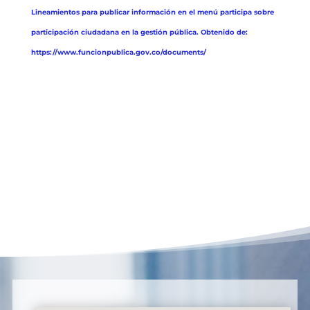
Lineamientos para publicar información en el menú participa sobre
participación ciudadana en la gestión pública. Obtenido de:
https://www.funcionpublica.gov.co/documents/