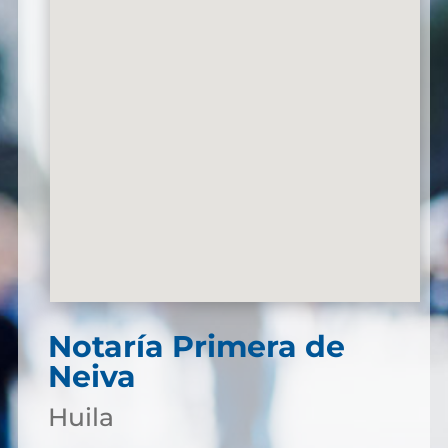
Notaría Primera de
Neiva
Huila