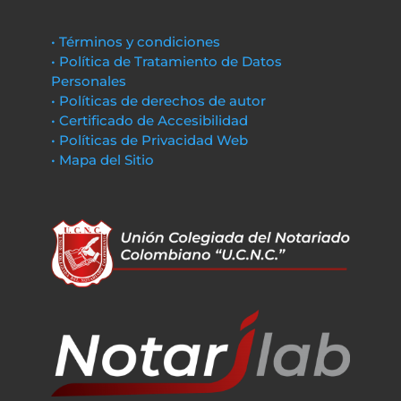
• Términos y condiciones
• Política de Tratamiento de Datos
Personales
• Políticas de derechos de autor
• Certificado de Accesibilidad
• Políticas de Privacidad Web
• Mapa del Sitio