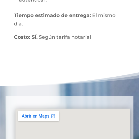
Tiempo estimado de entrega:
El mismo
día.
Costo: SÍ.
Según tarifa notarial